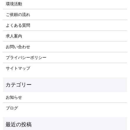
環境活動
ご依頼の流れ
よくある質問
求人案内
お問い合わせ
プライバシーポリシー
サイトマップ
お知らせ
ブログ