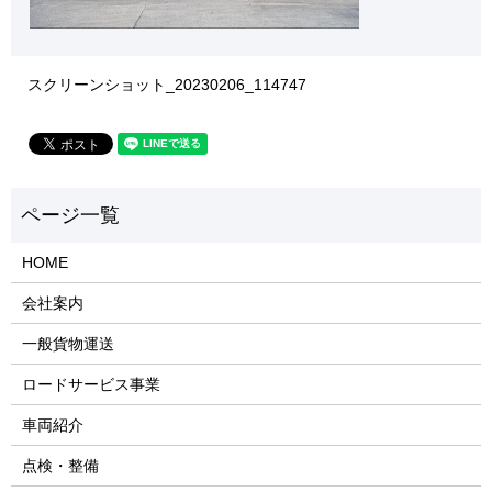
スクリーンショット_20230206_114747
HOME
会社案内
一般貨物運送
ロードサービス事業
車両紹介
点検・整備