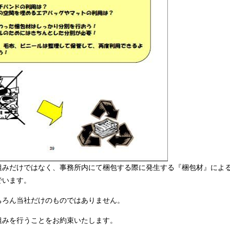
組みだけではなく、事務所内にて梱包する際に発生する『梱包材』によ
でいます。
ちろん当社だけのものではありません。
組みを行うことをお約束いたします。