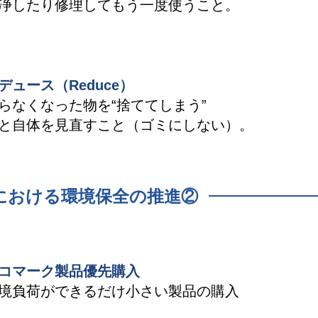
浄したり修理してもう一度使うこと。
デュース（Reduce）
らなくなった物を“捨ててしまう”
と自体を見直すこと（ゴミにしない）。
における環境保全の推進②
コマーク製品優先購入
境負荷ができるだけ小さい製品の購入