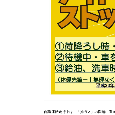
配送運転走行中は、「排ガス」の問題に直