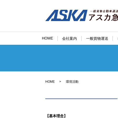
HOME
会社案内
一般貨物運送
HOME
環境活動
【基本理念】