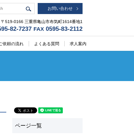
お問い合わせ
〒519-0166 三重県亀山市布気町1614番地1
95-82-7237
0595-83-2112
FAX
ご依頼の流れ
よくある質問
求人案内