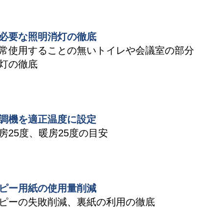
必要な照明消灯の徹底
常使用することの無いトイレや会議室の部分
灯の徹底
調機を適正温度に設定
房25度、暖房25度の目安
ピー用紙の使用量削減
ピーの失敗削減、裏紙の利用の徹底