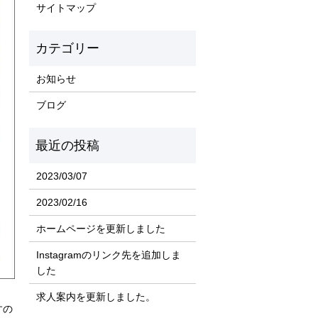
サイトマップ
お知らせ
ブログ
2023/03/07
2023/02/16
ホームページを更新しました
Instagramのリンク先を追加しま
した
求人案内を更新しました。
すの