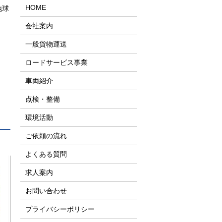
HOME
地球
会社案内
一般貨物運送
ロードサービス事業
車両紹介
点検・整備
環境活動
ご依頼の流れ
よくある質問
求人案内
お問い合わせ
プライバシーポリシー