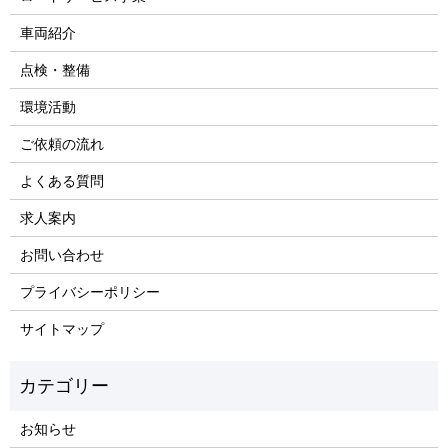
車両紹介
点検・整備
環境活動
ご依頼の流れ
よくある質問
求人案内
お問い合わせ
プライバシーポリシー
サイトマップ
お知らせ