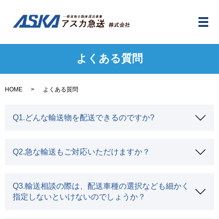
メ
よくある質問
HOME
よくある質問
Q1.どんな輸送物を配送できるのですか?
Q2.急な輸送もご対応いただけますか？
Q3.輸送相談の際は、配送車種の選択なども細かく
指定しないといけないのでしょうか？