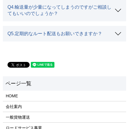
Q4.輸送量が少量になってしまうのですがご相談し
てもいいのでしょうか？
Q5.定期的なルート配送もお願いできますか？
HOME
会社案内
一般貨物運送
ロードサービス事業