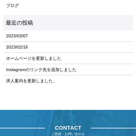
ブログ
2023/03/07
2023/02/16
ホームページを更新しました
Instagramのリンク先を追加しました
求人案内を更新しました。
CONTACT
ご依頼・お問い合わせ