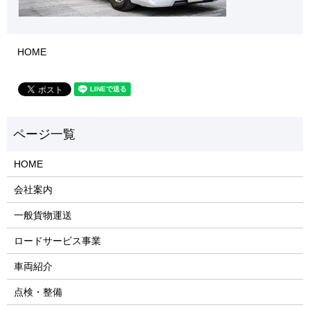
HOME
HOME
会社案内
一般貨物運送
ロードサービス事業
車両紹介
点検・整備