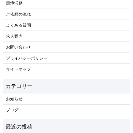
環境活動
ご依頼の流れ
よくある質問
求人案内
お問い合わせ
プライバシーポリシー
サイトマップ
お知らせ
ブログ