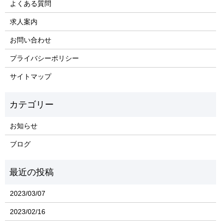
よくある質問
求人案内
お問い合わせ
プライバシーポリシー
サイトマップ
お知らせ
ブログ
2023/03/07
2023/02/16