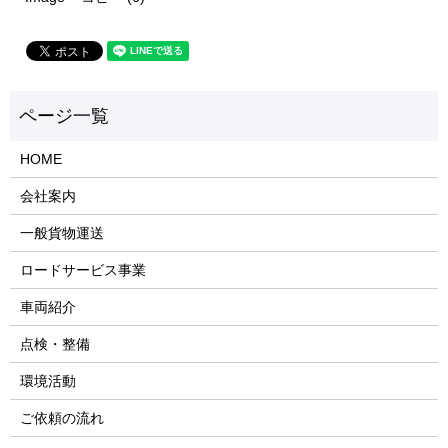
HOME
会社案内
一般貨物運送
ロードサービス事業
車両紹介
点検・整備
環境活動
ご依頼の流れ