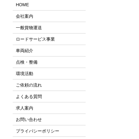
HOME
会社案内
一般貨物運送
ロードサービス事業
車両紹介
点検・整備
環境活動
ご依頼の流れ
よくある質問
求人案内
お問い合わせ
プライバシーポリシー