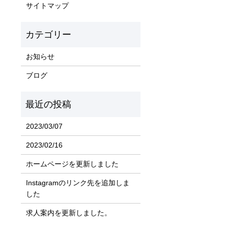
サイトマップ
お知らせ
ブログ
2023/03/07
2023/02/16
ホームページを更新しました
Instagramのリンク先を追加しま
した
求人案内を更新しました。