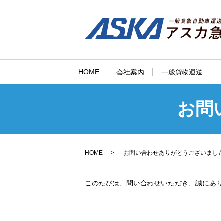
HOME
会社案内
一般貨物運送
お問
HOME
お問い合わせありがとうございまし
このたびは、問い合わせいただき、誠にあ