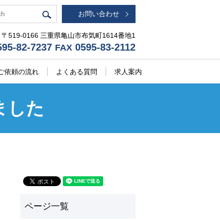
お問い合わせ
〒519-0166 三重県亀山市布気町1614番地1
95-82-7237
0595-83-2112
FAX
ご依頼の流れ
よくある質問
求人案内
ました